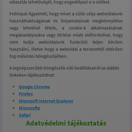
választás lehetőségét, hogy engedélyezi-e a sütiket.
Felhívjuk figyelmét, hogy mivel a sütik célja weboldalunk
használhatóságának és folyamatainak megkönnyítése
vagy lehetővé tétele, a cookie-k alkalmazásának
megakadályozása vagy törlése miatt előfordulhat, hogy
nem tudja weboldalunk funkcióit teljes körűen
használni, illetve hogy a weboldal a tervezettől eltérően
fog működni böngészőjében.
A legnépszerűbb böngészők süti beállításairól az alábbi
linkeken tájékozódhat:
Google Chrome
Firefox
Microsoft Internet Explorer
Microsofte
Safari
Adatvédelmi tájékoztatás